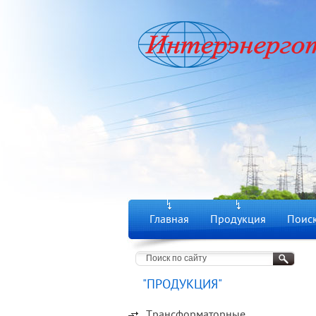
Главная
Продукция
Поиск
"ПРОДУКЦИЯ"
Трансформаторные