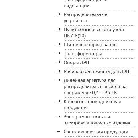
подстанции
Распределительные
устройства
Пункт коммерческого учета
ПКУ-6(10)
Щитовое оборудование
Трансформаторы
Опоры ЛЭП
Металлоконструкции для ЛЭП
Линейная арматура для
распределительных сетей на
напряжение 0,4 – 35 кВ
Кабельно-проводниковая
продукция
Электромонтажные и
электроустановочные изделия
Светотехническая продукция