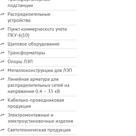
подстанции
Распределительные
устройства
Пункт коммерческого учета
ПКУ-6(10)
Щитовое оборудование
Трансформаторы
Опоры ЛЭП
Металлоконструкции для ЛЭП
Линейная арматура для
распределительных сетей на
напряжение 0,4 – 35 кВ
Кабельно-проводниковая
продукция
Электромонтажные и
электроустановочные изделия
Светотехническая продукция